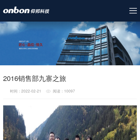
2016销售部九寨之旅
时间：2022-02-21
阅读：10097