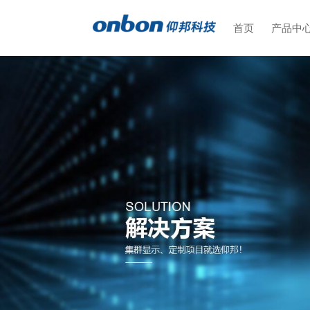
首页
产品中