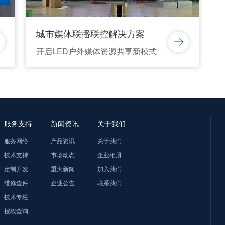
城市媒体联播联控解决方案
开启LED户外媒体资源共享新模式
服务支持
新闻资讯
关于我们
服务网络
产品资讯
关于我们
技术支持
市场动态
企业相册
定制开发
重大新闻
加入我们
维修查件
企业公告
联系我们
技术专栏
授权查询