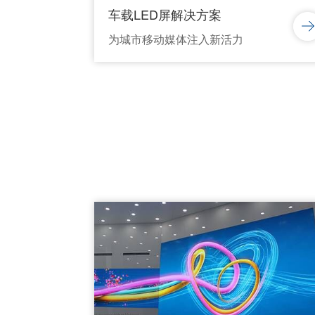
车载LED屏解决方案
为城市移动媒体注入新活力