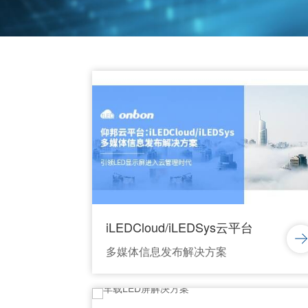
iLEDCloud/iLEDSys云平台
多媒体信息发布解决方案