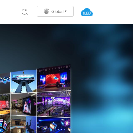
Global