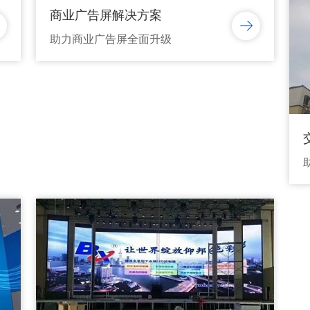
商业广告屏解决方案
助力商业广告屏全面升级