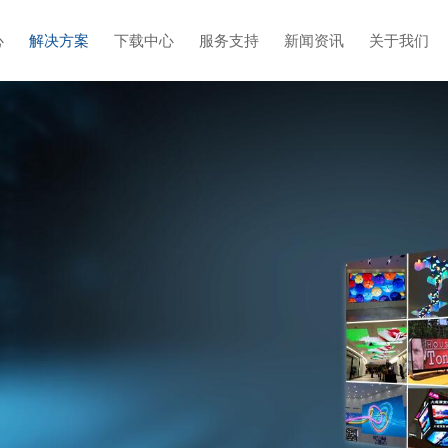
心
解决方案
下载中心
服务支持
新闻资讯
关于我们