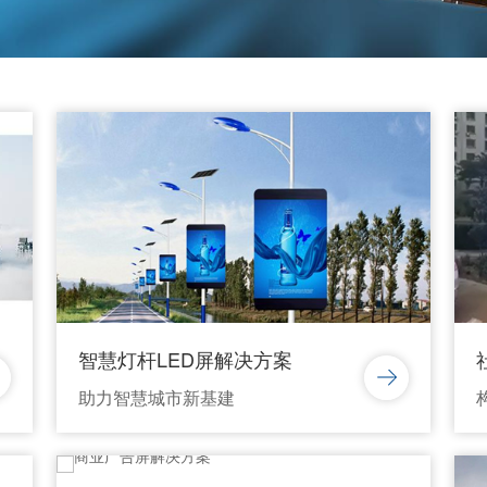
智慧灯杆LED屏解决方案
助力智慧城市新基建