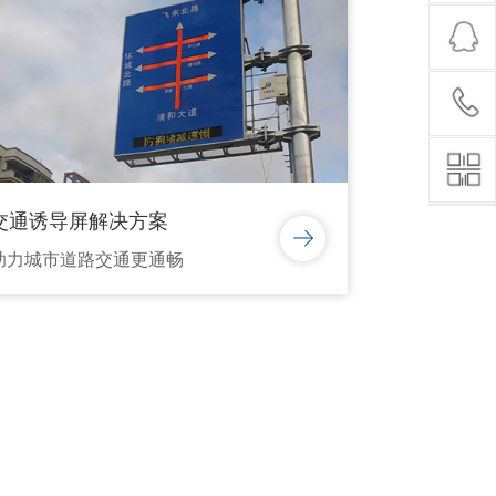
交通诱导屏解决方案
助力城市道路交通更通畅