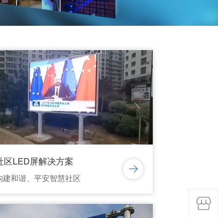
社区LED屏解决方案
构建和谐、平安智慧社区