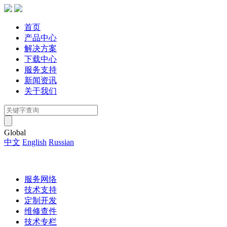
首页
产品中心
解决方案
下载中心
服务支持
新闻资讯
关于我们
Global
中文
English
Russian
服务网络
技术支持
定制开发
维修查件
技术专栏