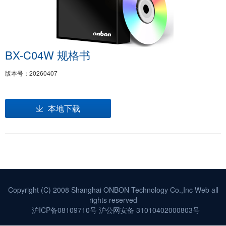
BX-C04W 规格书
版本号：20260407
本地下载
Copyright (C) 2008 Shanghai ONBON Technology Co.,Inc Web all
rights reserved
沪ICP备08109710号
沪公网安备 31010402000803号