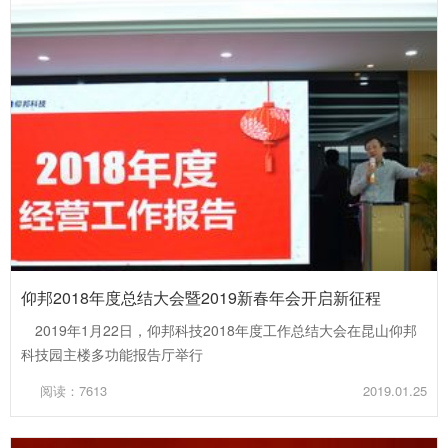
仰邦2018年度总结大会暨2019新春年会开启新征程
2019年1月22日，仰邦科技2018年度工作总结大会在昆山仰邦
科技园主楼多功能报告厅举行
阅读：7613
2019.01.25