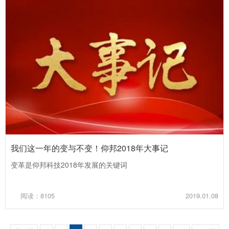
我们这一年的变与不变！仰邦2018年大事记
变革是仰邦科技2018年发展的关键词
阅读：8105
2019.01.08