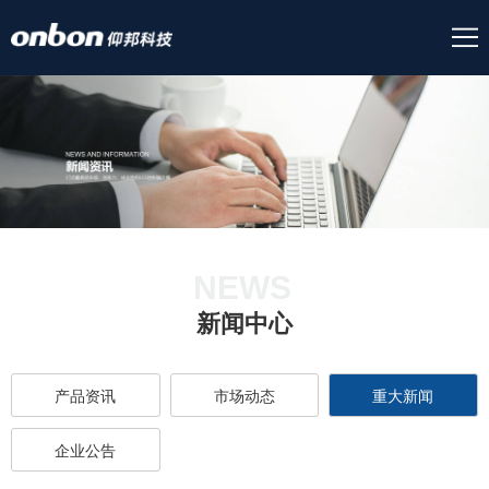
NEWS
新闻中心
产品资讯
市场动态
重大新闻
企业公告