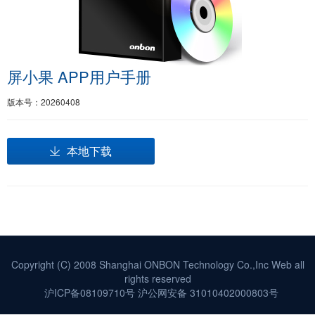
屏小果 APP用户手册
版本号：20260408
本地下载
Copyright (C) 2008 Shanghai ONBON Technology Co.,Inc Web all
rights reserved
沪ICP备08109710号
沪公网安备 31010402000803号