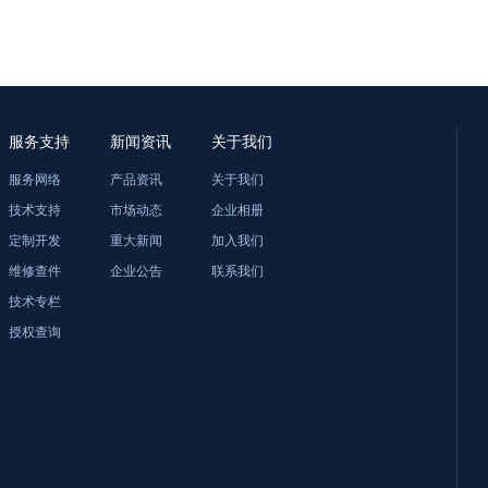
服务支持
新闻资讯
关于我们
服务网络
产品资讯
关于我们
技术支持
市场动态
企业相册
定制开发
重大新闻
加入我们
维修查件
企业公告
联系我们
技术专栏
授权查询