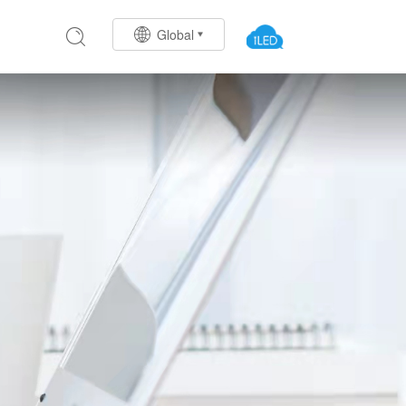
Global