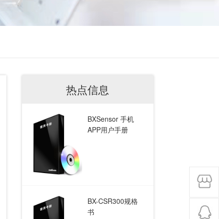
热点信息
BXSensor 手机
APP用户手册
BX-CSR300规格
书