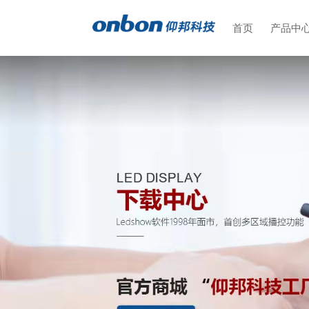
首页
产品中