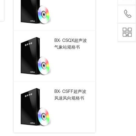
BX- CSQX超声波
气象站规格书
BX- CSFF超声波
风速风向规格书