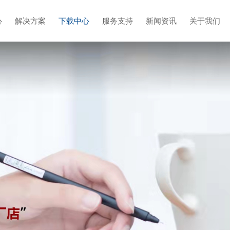
心
解决方案
下载中心
服务支持
新闻资讯
关于我们