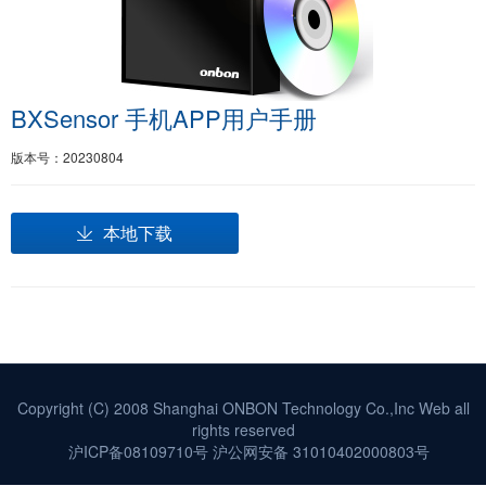
BXSensor 手机APP用户手册
版本号：20230804
本地下载
Copyright (C) 2008 Shanghai ONBON Technology Co.,Inc Web all
rights reserved
沪ICP备08109710号
沪公网安备 31010402000803号