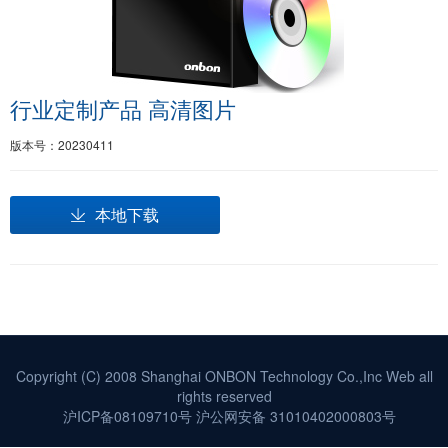
行业定制产品 高清图片
版本号：20230411
本地下载
Copyright (C) 2008 Shanghai ONBON Technology Co.,Inc Web all
rights reserved
沪ICP备08109710号
沪公网安备 31010402000803号