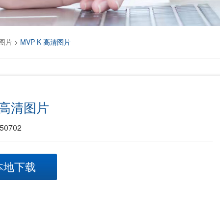
图片
>
MVP-K 高清图片
K 高清图片
0702
本地下载