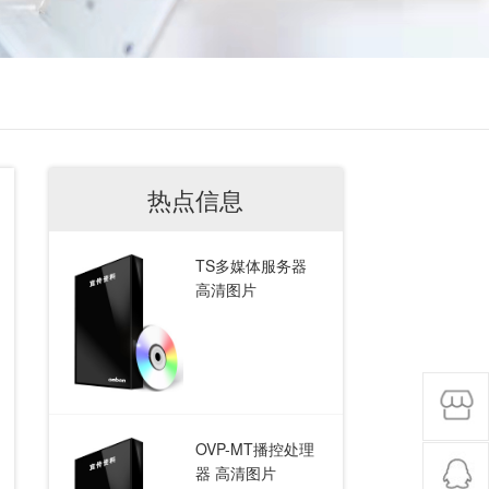
热点信息
TS多媒体服务器
高清图片
OVP-MT播控处理
器 高清图片