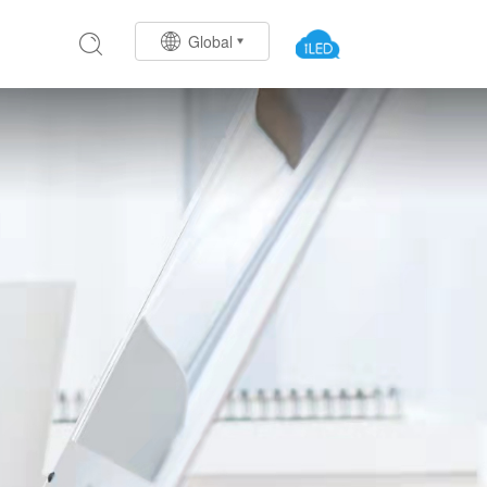
Global