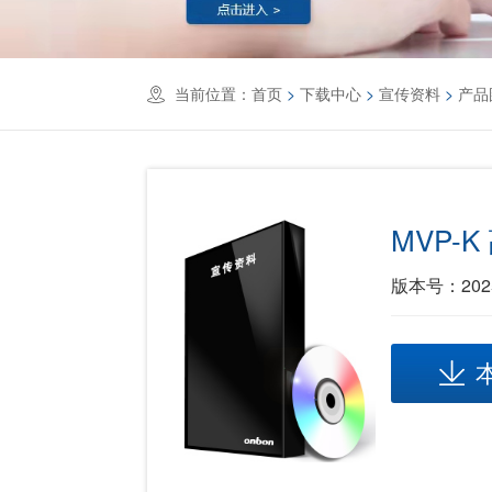
当前位置：
首页
>
下载中心
>
宣传资料
>
产品
MVP-
版本号：2025