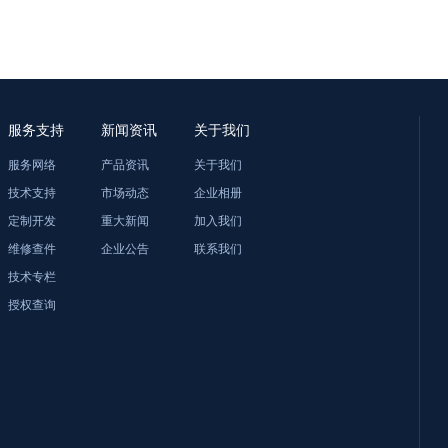
服务支持
新闻资讯
关于我们
服务网络
产品资讯
关于我们
技术支持
市场动态
企业相册
定制开发
重大新闻
加入我们
维修查件
企业公告
联系我们
技术专栏
授权查询