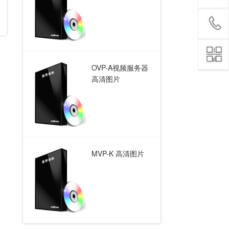
OVP-A视频服务器
高清图片
MVP-K 高清图片