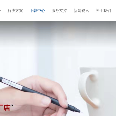
心
解决方案
下载中心
服务支持
新闻资讯
关于我们