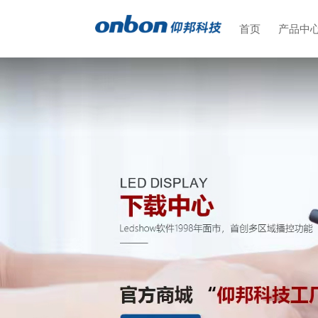
首页
产品中