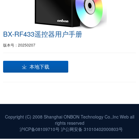
BX-RF433遥控器用户手册
版本号：20250207
本地下载
Copyright (C) 2008 Shanghai ONBON Technology Co.,Inc Web all
rights reserved
沪ICP备08109710号
沪公网安备 31010402000803号