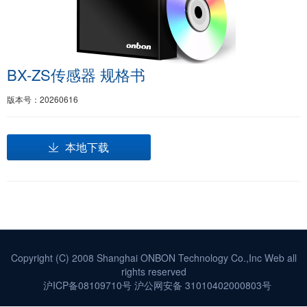
BX-ZS传感器 规格书
版本号：20260616
本地下载
Copyright (C) 2008 Shanghai ONBON Technology Co.,Inc Web all
rights reserved
沪ICP备08109710号
沪公网安备 31010402000803号