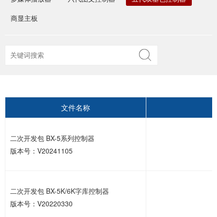
商显主板
文件名称
二次开发包 BX-5系列控制器
版本号：V20241105
二次开发包 BX-5K/6K字库控制器
版本号：V20220330