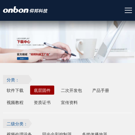
分类：
软件下载
底层固件
二次开发包
产品手册
视频教程
资质证书
宣传资料
二级分类：
视频处理设备
同步全彩控制器
多媒体播放器