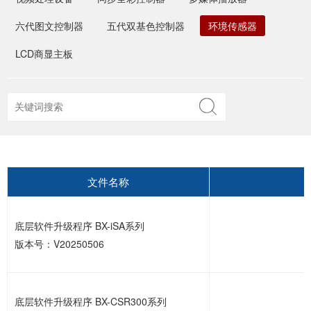
六代图文控制器
五代双基色控制器
环境传感器
LCD商显主板
文件名称
底层软件升级程序 BX-iSA系列
版本号：V20250506
底层软件升级程序 BX-CSR300系列