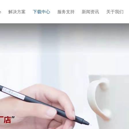
心
解决方案
下载中心
服务支持
新闻资讯
关于我们