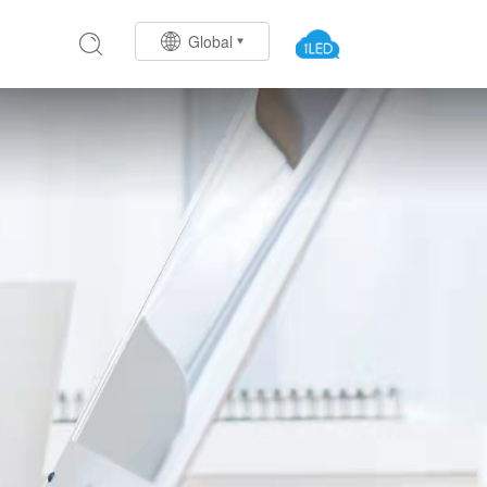
Global