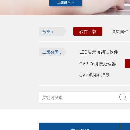
软件下载
底层固件
分类：
LED显示屏调试软件
二级分类：
OVP-Zn拼接处理器
OVP视频处理器