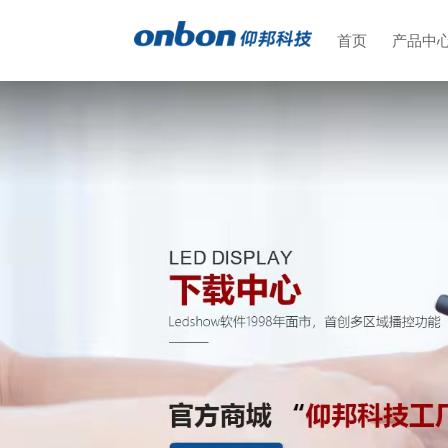
首页
产品中