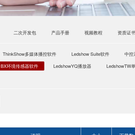
二次开发包
产品手册
视频教程
资质证
ThinkShow多媒体播控软件
Ledshow Suite软件
中控
BX环境传感器软件
LedshowYQ播放器
LedshowTW