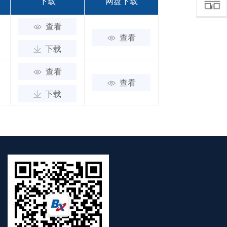
下载
网盘下载
查看
查看
下载
查看
查看
下载