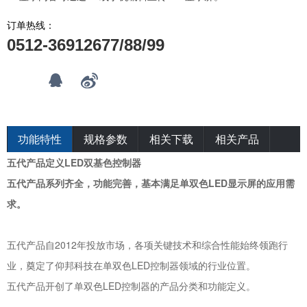
订单热线：
0512-36912677/88/99
功能特性
规格参数
相关下载
相关产品
五代产品定义LED双基色控制器
五代产品系列齐全，功能完善，基本满足单双色LED显示屏的应用需
求。
五代产品自2012年投放市场，各项关键技术和综合性能始终领跑行
业，奠定了仰邦科技在单双色LED控制器领域的行业位置。
五代产品开创了单双色LED控制器的产品分类和功能定义。