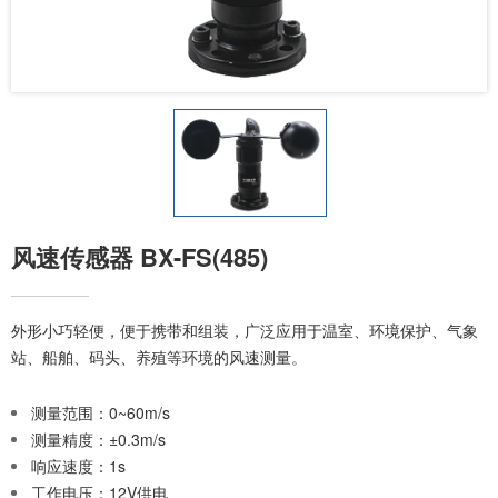
风速传感器 BX-FS(485)
外形小巧轻便，便于携带和组装，广泛应用于温室、环境保护、气象
站、船舶、码头、养殖等环境的风速测量。
测量范围：0~60m/s
测量精度：±0.3m/s
响应速度：1s
工作电压：12V供电