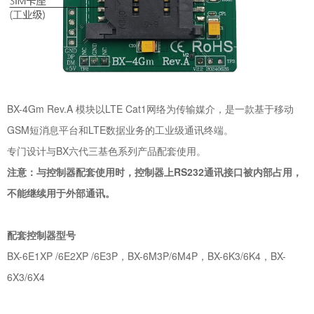
BX-4Gm Rev.A 模块以LTE Cat1网络为传输媒介，是一款基于移动
GSM短消息平台和LTE数据业务的工业级通讯终端。
专门设计与BX六代三基色系列产品配套使用。
注意：与控制器配套使用时，控制器上RS232通讯接口被内部占用，
不能继续用于外部通讯。
配套控制器型号
BX-6E1XP /6E2XP /6E3P，BX-6M3P/6M4P，BX-6K3/6K4，BX-
6X3/6X4