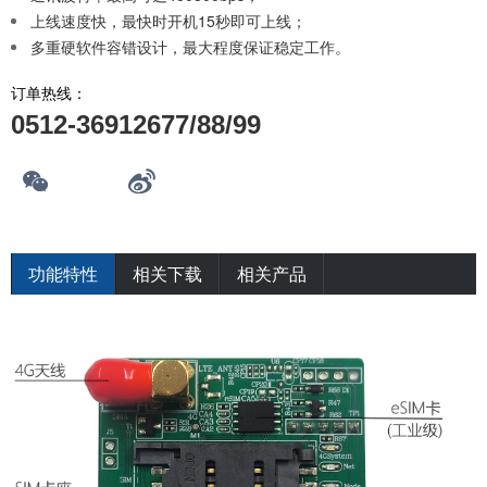
上线速度快，最快时开机15秒即可上线；
多重硬软件容错设计，最大程度保证稳定工作。
订单热线：
0512-36912677/88/99
功能特性
相关下载
相关产品