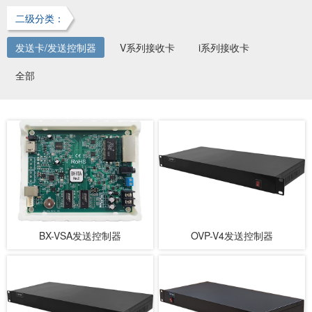
二级分类：
发送卡/发送控制器
V系列接收卡
i系列接收卡
全部
BX-VSA发送控制器
OVP-V4发送控制器