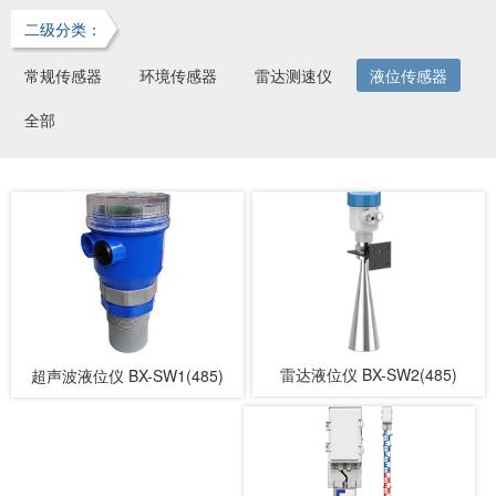
二级分类：
常规传感器
环境传感器
雷达测速仪
液位传感器
全部
雷达液位仪 BX-SW2(485)
超声波液位仪 BX-SW1(485)