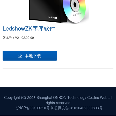
LedshowZK字库软件
版本号：V21.02.20.00
本地下载
Copyright (C) 2008 Shanghai ONBON Technology Co.,Inc Web all
rights reserved
沪ICP备08109710号
沪公网安备 31010402000803号