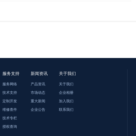
服务支持
新闻资讯
关于我们
服务网络
产品资讯
关于我们
技术支持
市场动态
企业相册
定制开发
重大新闻
加入我们
维修查件
企业公告
联系我们
技术专栏
授权查询