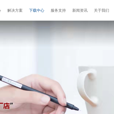
心
解决方案
下载中心
服务支持
新闻资讯
关于我们