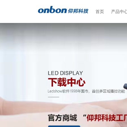
首页
产品中