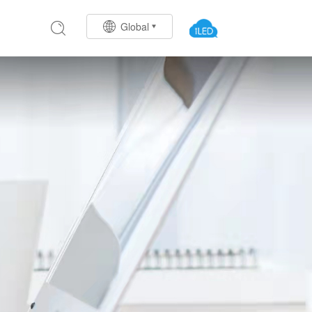
Global