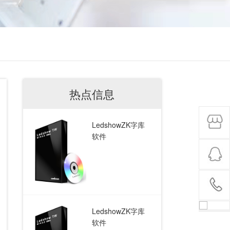
热点信息
LedshowZK字库
软件
LedshowZK字库
软件