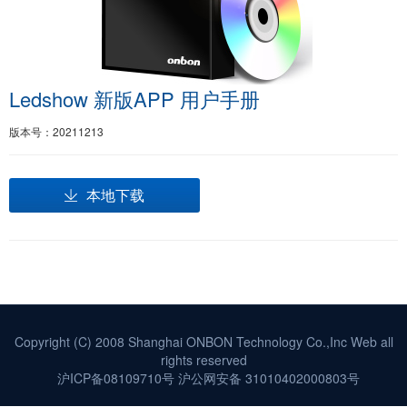
Ledshow 新版APP 用户手册
版本号：20211213
本地下载
Copyright (C) 2008 Shanghai ONBON Technology Co.,Inc Web all
rights reserved
沪ICP备08109710号
沪公网安备 31010402000803号