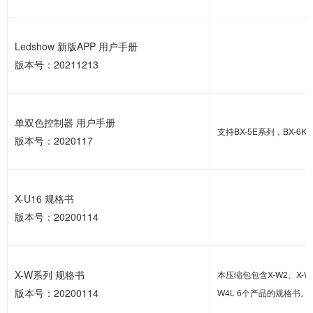
Ledshow 新版APP 用户手册
版本号：20211213
单双色控制器 用户手册
支持BX-5E系列，BX-6
版本号：2020117
X-U16 规格书
版本号：20200114
X-W系列 规格书
本压缩包包含X-W2、X-W2
版本号：20200114
W4L 6个产品的规格书。