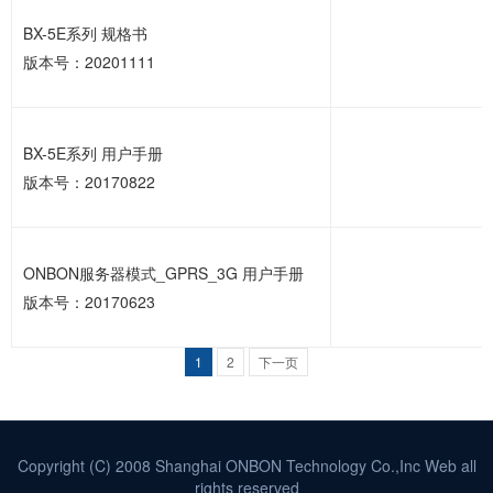
BX-5E系列 规格书
版本号：20201111
BX-5E系列 用户手册
版本号：20170822
ONBON服务器模式_GPRS_3G 用户手册
版本号：20170623
1
2
下一页
Copyright (C) 2008 Shanghai ONBON Technology Co.,Inc Web all
rights reserved