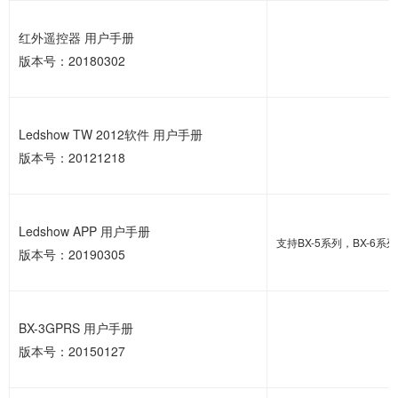
红外遥控器 用户手册
版本号：20180302
Ledshow TW 2012软件 用户手册
版本号：20121218
Ledshow APP 用户手册
支持BX-5系列，BX-6系
版本号：20190305
BX-3GPRS 用户手册
版本号：20150127