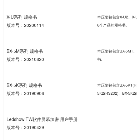
X-U系列 规格书
本压缩包包含X-U2、X-U2L
版本号：20200114
6个产品的规格书。
BX-5M系列 规格书
本压缩包包含BX-5MT、5
版本号：20210820
书。
BX-5K系列 规格书
本压缩包包含BX-5K1(RS23
版本号：20190906
5K2(RS232)、BX-5K2
Ledshow TW软件屏幕加密 用户手册
版本号：20190429