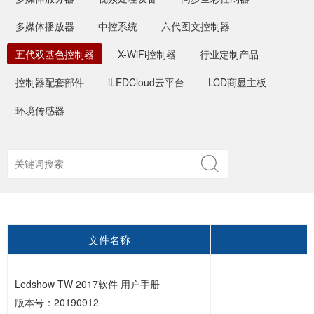
多媒体播放器
中控系统
六代图文控制器
五代双基色控制器
X-WiFi控制器
行业定制产品
控制器配套部件
iLEDCloud云平台
LCD商显主板
环境传感器
文件名称
Ledshow TW 2017软件 用户手册
版本号：20190912