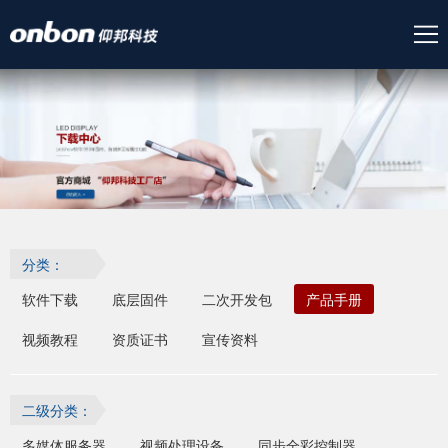
分类：
软件下载
底层固件
二次开发包
产品手册
视频教程
资质证书
宣传资料
二级分类：
多媒体服务器
视频处理设备
同步全彩控制器