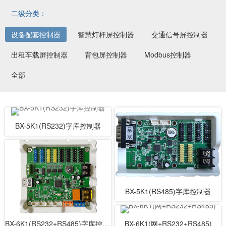
二级分类：
设备配套控制器
智慧灯杆屏控制器
交通信号屏控制器
出租车载屏控制器
背包屏控制器
Modbus控制器
全部
BX-5K1(RS232)字库控制器
BX-5K1(RS485)字库控制器
BX-6K1(RS232+RS485)字库控制器
BX-6K1(网+RS232+RS485)