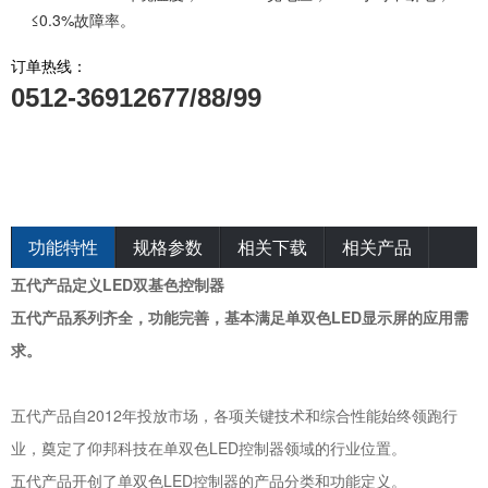
≤0.3%故障率。
订单热线：
0512-36912677/88/99
功能特性
规格参数
相关下载
相关产品
五代产品定义LED双基色控制器
五代产品系列齐全，功能完善，基本满足单双色LED显示屏的应用需
求。
五代产品自2012年投放市场，各项关键技术和综合性能始终领跑行
业，奠定了仰邦科技在单双色LED控制器领域的行业位置。
五代产品开创了单双色LED控制器的产品分类和功能定义。