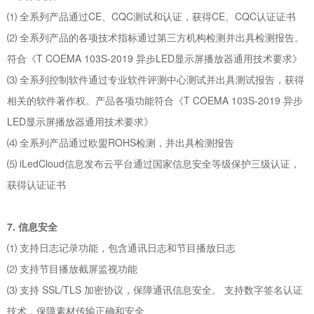
⑴ 全系列产品通过CE、CQC测试和认证，获得CE、CQC认证证书
⑵ 全系列产品的各项技术指标通过第三方机构检测并出具检测报告。
符合《T COEMA 103S-2019 异步LED显示屏播放器通用技术要求》
⑶ 全系列控制软件通过专业软件评测中心测试并出具测试报告，获得
相关的软件著作权。产品各项功能符合《T COEMA 103S-2019 异步
LED显示屏播放器通用技术要求》
⑷ 全系列产品通过欧盟ROHS检测，并出具检测报告
⑸ iLedCloud信息发布云平台通过国家信息安全等级保护三级认证，
获得认证证书
7. 信息安全
⑴ 支持日志记录功能，包含通讯日志和节目播放日志
⑵ 支持节目播放截屏监视功能
⑶ 支持 SSL/TLS 加密协议，保障通讯信息安全。 支持数字签名认证
技术，保障素材传输正确和安全