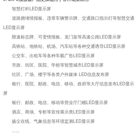
智慧灯杆LED显示屏
道路拥堵情报板、违章车辆警示牌、交通路口指示灯等智慧交通
LED显示屏
限速标志牌、可变情报板、龙门架等高速公路LED显示屏
高铁站、地铁站、机场、汽车站等各种交通诱导LED显示屏
公交车、出租车等各种车载广告LED显示屏
市政、街区、医院、学校等智慧城市LED显示屏
社区、广场、楼宇等各类户外媒体 LED信息发布屏
银行、医院、邮政、电信、移动、政府等大厅信息发布LED显示
屏
银行、邮政、电信、移动等营业厅门楣LED显示屏
酒店、商场、专柜等宣传展示类LED显示屏
扬尘在线、气象信息等环境监测LED显示屏
......