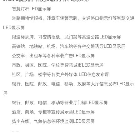
智慧灯杆LED显示屏
道路拥堵情报板、违章车辆警示牌、交通路口指示灯等智慧交通
LED显示屏
限速标志牌、可变情报板、龙门架等高速公路LED显示屏
高铁站、地铁站、机场、汽车站等各种交通诱导LED显示屏
公交车、出租车等各种车载广告LED显示屏
市政、街区、医院、学校等智慧城市LED显示屏
社区、广场、楼宇等各类户外媒体 LED信息发布屏
银行、医院、邮政、电信、移动、政府等大厅信息发布LED显示
屏
银行、邮政、电信、移动等营业厅门楣LED显示屏
酒店、商场、专柜等宣传展示类LED显示屏
扬尘在线、气象信息等环境监测LED显示屏
......