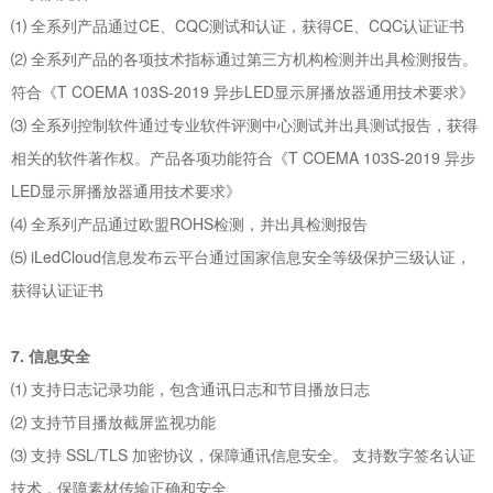
⑴ 全系列产品通过CE、CQC测试和认证，获得CE、CQC认证证书
⑵ 全系列产品的各项技术指标通过第三方机构检测并出具检测报告。
符合《T COEMA 103S-2019 异步LED显示屏播放器通用技术要求》
⑶ 全系列控制软件通过专业软件评测中心测试并出具测试报告，获得
相关的软件著作权。产品各项功能符合《T COEMA 103S-2019 异步
LED显示屏播放器通用技术要求》
⑷ 全系列产品通过欧盟ROHS检测，并出具检测报告
⑸ iLedCloud信息发布云平台通过国家信息安全等级保护三级认证，
获得认证证书
7. 信息安全
⑴ 支持日志记录功能，包含通讯日志和节目播放日志
⑵ 支持节目播放截屏监视功能
⑶ 支持 SSL/TLS 加密协议，保障通讯信息安全。 支持数字签名认证
技术，保障素材传输正确和安全