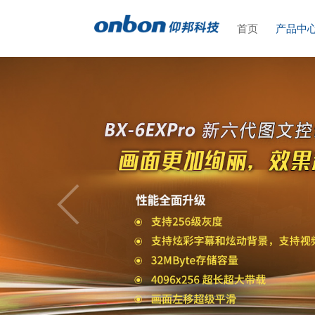
首页
产品中