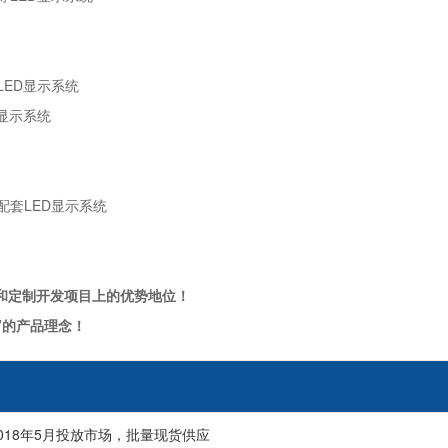
ED显示系统
显示系统
套LED显示系统
和定制开发项目上的优势地位！
”的产品理念！
2018年5月投放市场，批量现货供应