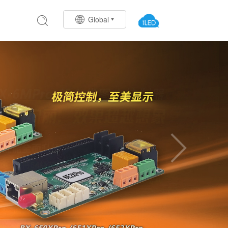
Global