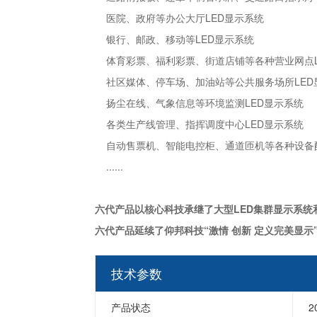
医院、政府等办公大厅LED显示系统
银行、邮政、移动等LED显示系统
体育彩票、福利彩票、街道店铺等各种营业网点L
社区媒体、停车场、加油站等公共服务场所LED
扬尘在线、气象信息等环境监测LED显示系统
各类生产线管理、指挥调度中心LED显示系统
自动售票机、智能电控柜、通道匝机等各种设备配
......
六代产品以核心科技承继了大型LED集群显示系统
六代产品延续了仰邦科技“激情 创新 定义完美显示
技术参数
产品状态