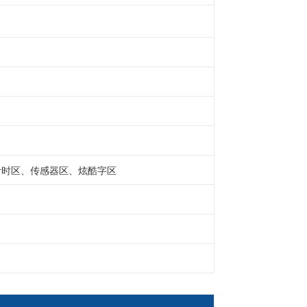
计时区、传感器区、炫酷字区