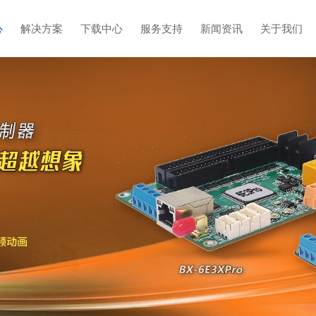
心
解决方案
下载中心
服务支持
新闻资讯
关于我们