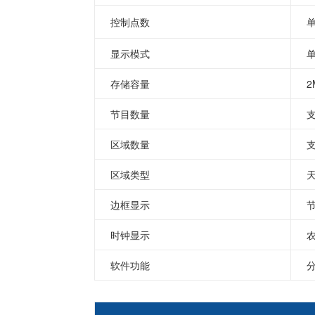
控制点数
单
显示模式
单
存储容量
2
节目数量
区域数量
区域类型
边框显示
时钟显示
软件功能