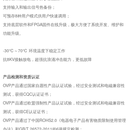
支持输入和输出信号热备份；
可预存8种用户模式供用户快速调用；
支持底层软件和FPGA固件在线升级，极大方便了系统开发、维护和
功能升级。
-30℃～70℃ 环境温度下稳定工作
抗8KV接触放电，超强抗浪涌冲击能力，更低故障
产品检测和资质认证
OVP产品通过国家自愿性产品认证试验，经过安全测试和电磁兼容性
测试，获得CQC认证证书；
OVP产品通过欧盟强制性产品认证试验，经过安全测试和电磁兼容性
测试，获得CE认证证书；
OVP产品通过了中国ROHS2.0《电器电子产品有害物质限制使用管理
办法》和GB/T 26572-2011的6项规定检测；