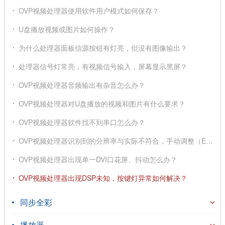
OVP视频处理器使用软件用户模式如何保存？
U盘播放视频或图片如何操作？
为什么处理器面板信源按钮有灯亮，但没有图像输出？
处理器信号灯常亮，有视频信号输入，屏幕显示黑屏？
OVP视频处理器音频输出有杂音怎么办？
OVP视频处理器对U盘播放的视频和图片有什么要求？
OVP视频处理器软件找不到串口怎么办？
OVP视频处理器识别到的分辨率与实际不符合，手动调整（EDID）也无法更改，是否有影响？
OVP视频处理器出现单一DVI口花屏、抖动怎么办？
OVP视频处理器出现DSP未知，按键灯异常如何解决？
同步全彩
播放器