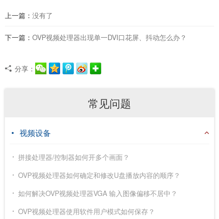
上一篇：
没有了
下一篇：
OVP视频处理器出现单一DVI口花屏、抖动怎么办？
分享：
常见问题
视频设备
拼接处理器/控制器如何开多个画面？
OVP视频处理器如何确定和修改U盘播放内容的顺序？
如何解决OVP视频处理器VGA 输入图像偏移不居中？
OVP视频处理器使用软件用户模式如何保存？