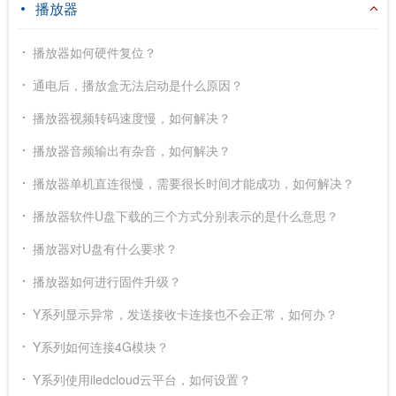
播放器
播放器如何硬件复位？
通电后，播放盒无法启动是什么原因？
播放器视频转码速度慢，如何解决？
播放器音频输出有杂音，如何解决？
播放器单机直连很慢，需要很长时间才能成功，如何解决？
播放器软件U盘下载的三个方式分别表示的是什么意思？
播放器对U盘有什么要求？
播放器如何进行固件升级？
Y系列显示异常，发送接收卡连接也不会正常，如何办？
Y系列如何连接4G模块？
Y系列使用iledcloud云平台，如何设置？