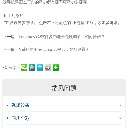
选寻机界面左下角的添加所有屏即可添加多屏幕。
b 手动添加
在“设置屏参”界面，点击左下角蓝色的“小电脑”图标，添加多屏幕。
上一篇：
LedshowYQ软件多功能卡亮度调节，如何操作？
下一篇：
Y系列使用iledcloud云平台，如何设置？
分享：
常见问题
视频设备
同步全彩