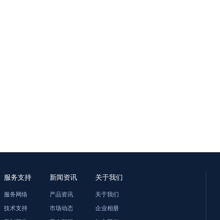
服务支持
新闻资讯
关于我们
服务网络
产品资讯
关于我们
技术支持
市场动态
企业相册