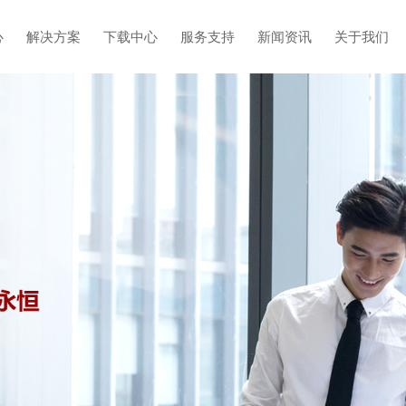
心
解决方案
下载中心
服务支持
新闻资讯
关于我们