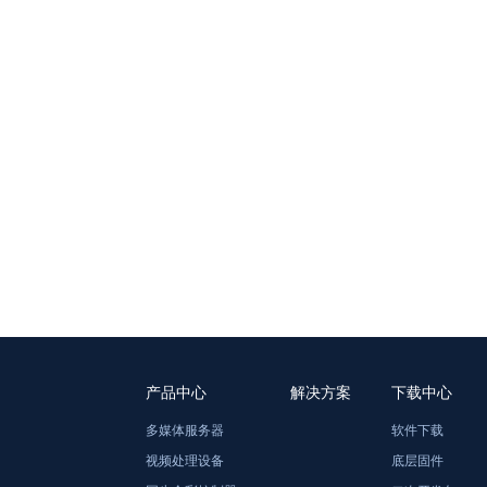
产品中心
解决方案
下载中心
多媒体服务器
软件下载
视频处理设备
底层固件