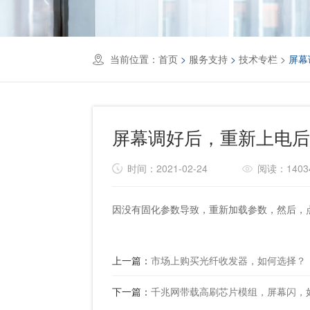
当前位置：
首页
>
服务支持
>
技术专栏
>
屏幕
屏幕调好后，重新上电
时间：2021-02-24
阅读：1403
因没有固化参数导致，重新加载参数，然后，点
上一篇：
市场上购买光纤收发器，如何选择？
下一篇：
千兆网带载高刷芯片模组，屏幕闪，