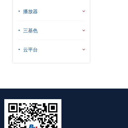
播放器
三基色
云平台