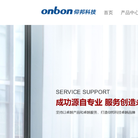
首页
产品中