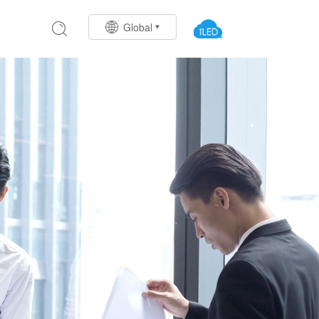
Global