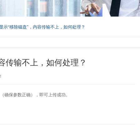
显示“移除磁盘”，内容传输不上，如何处理？
内容传输不上，如何处理？
1
存（确保参数正确），即可上传成功。