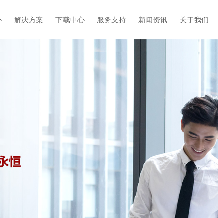
心
解决方案
下载中心
服务支持
新闻资讯
关于我们