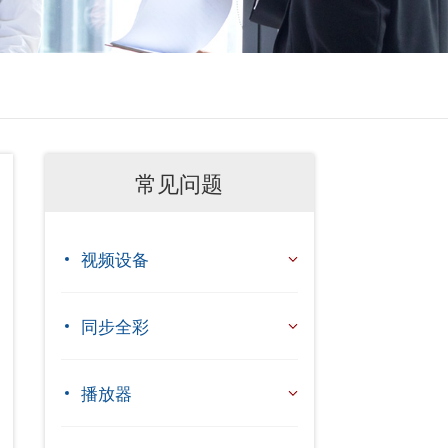
常见问题
视频设备
同步全彩
播放器