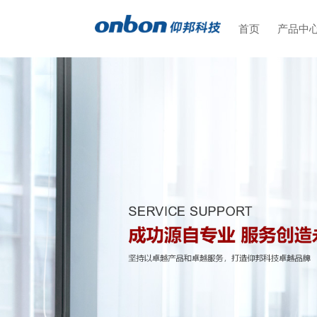
首页
产品中