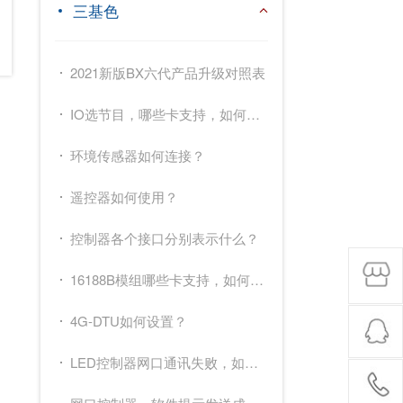
三基色
2021新版BX六代产品升级对照表
IO选节目，哪些卡支持，如何操作？
环境传感器如何连接？
遥控器如何使用？
控制器各个接口分别表示什么？
16188B模组哪些卡支持，如何设置？
4G-DTU如何设置？
LED控制器网口通讯失败，如何解决？