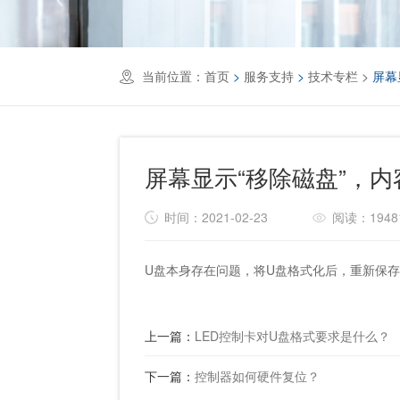
当前位置：
首页
>
服务支持
>
技术专栏
>
屏幕
屏幕显示“移除磁盘”，
时间：2021-02-23
阅读：1948
U盘本身存在问题，将U盘格式化后，重新保
上一篇：
LED控制卡对U盘格式要求是什么？
下一篇：
控制器如何硬件复位？