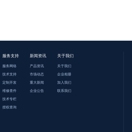
服务支持
新闻资讯
关于我们
服务网络
产品资讯
关于我们
技术支持
市场动态
企业相册
定制开发
重大新闻
加入我们
维修查件
企业公告
联系我们
技术专栏
授权查询