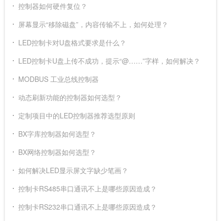
控制器如何硬件复位？
屏幕显示“移除磁盘”，内容传输不上，如何处理？
LED控制卡对U盘格式要求是什么？
LED控制卡U盘上传不成功，提示“@……”字样，如何解决？
MODBUS 工业总线控制器
动态刷新功能的控制器如何选型？
定制项目中的LED控制器推荐选型原则
BX字库控制器如何选型？
BX网络控制器如何选型？
如何解决LED显示屏文字缺少笔画？
控制卡RS485串口通讯不上是哪些原因造成？
控制卡RS232串口通讯不上是哪些原因造成？