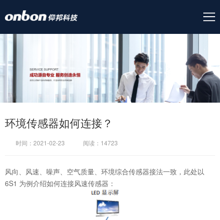
环境传感器如何连接？
时间：2021-02-23
阅读：14723
风向、风速、噪声、空气质量、环境综合传感器接法一致，此处以
6S1 为例介绍如何连接风速传感器：