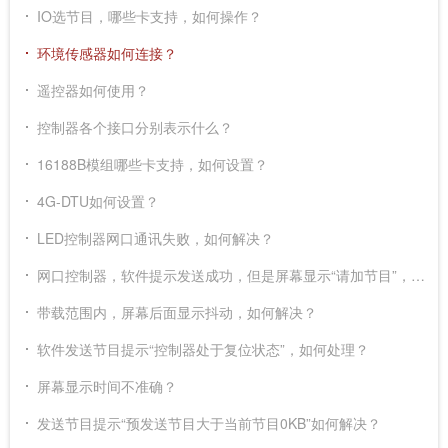
IO选节目，哪些卡支持，如何操作？
环境传感器如何连接？
遥控器如何使用？
控制器各个接口分别表示什么？
16188B模组哪些卡支持，如何设置？
4G-DTU如何设置？
LED控制器网口通讯失败，如何解决？
网口控制器，软件提示发送成功，但是屏幕显示“请加节目”，如何处理？
带载范围内，屏幕后面显示抖动，如何解决？
软件发送节目提示“控制器处于复位状态”，如何处理？
屏幕显示时间不准确？
发送节目提示“预发送节目大于当前节目0KB”如何解决？