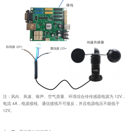
注：风向、风速、噪声、空气质量、环境综合传传感器电源为 12V，
电流 4A，电源接线、通信接线不可接反，并且电源电压不能低于
12V。