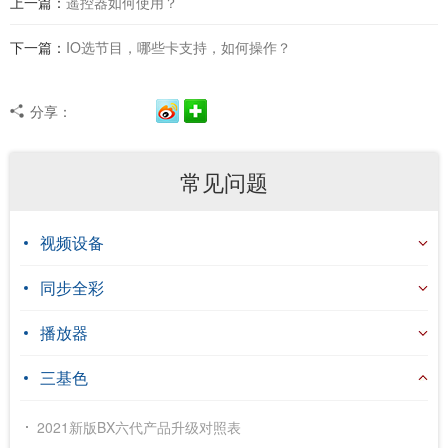
上一篇：
遥控器如何使用？
下一篇：
IO选节目，哪些卡支持，如何操作？
分享：
常见问题
视频设备
同步全彩
播放器
三基色
2021新版BX六代产品升级对照表